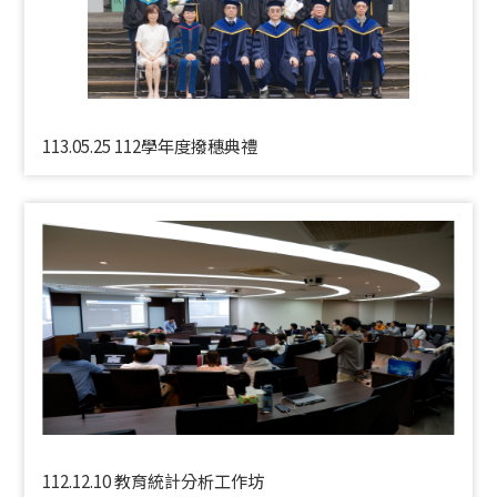
113.05.25 112學年度撥穗典禮
112.12.10 教育統計分析工作坊