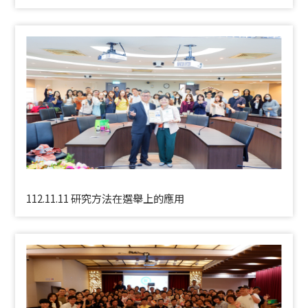
112.11.11 研究方法在選舉上的應用