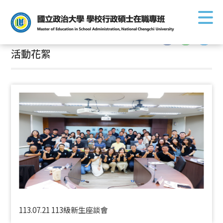
首頁
/
活動花絮
:::
活動花絮
113.07.21 113級新生座談會