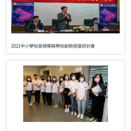
2021中小學校長領導與學校創新經營研討會