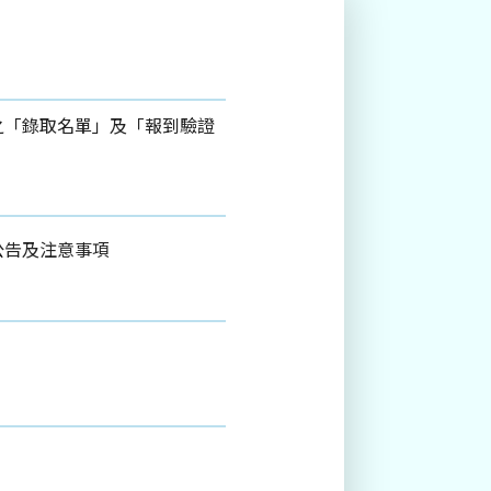
之「錄取名單」及「報到驗證
公告及注意事項