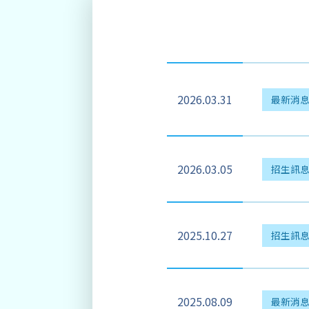
2026.03.31
最新消
2026.03.05
招生訊
2025.10.27
招生訊
2025.08.09
最新消