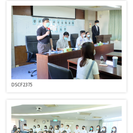
DSCF2375