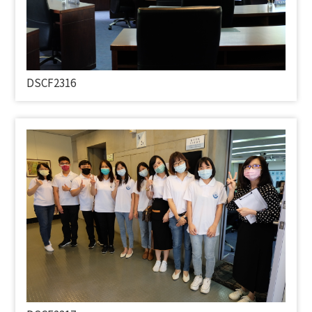
DSCF2316