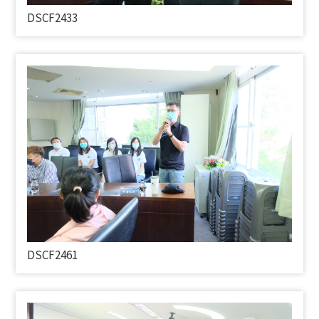
DSCF2433
DSCF2461