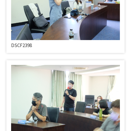
DSCF2398