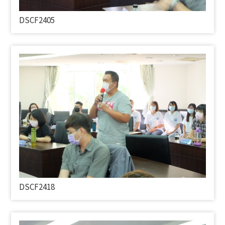
DSCF2405
DSCF2418