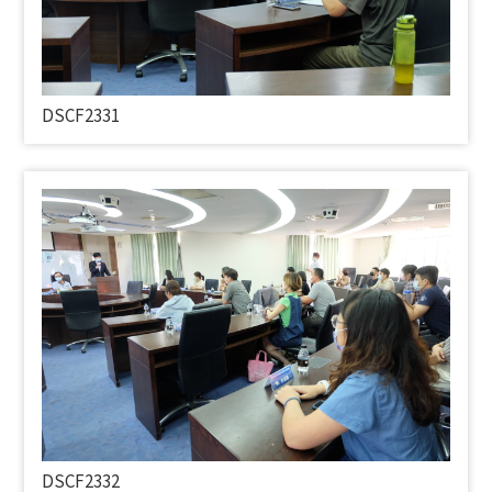
DSCF2331
DSCF2332