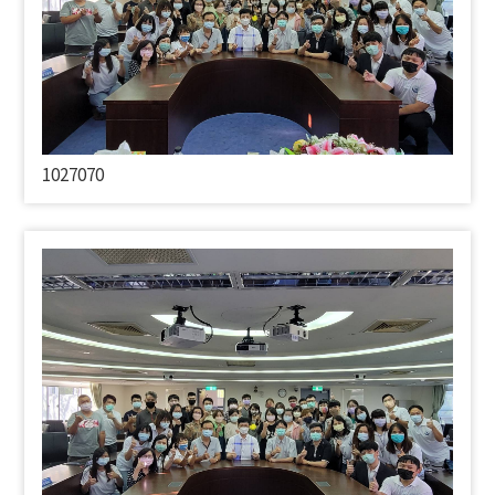
1027070