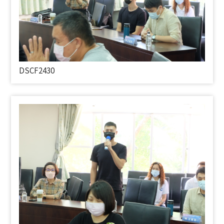
DSCF2430