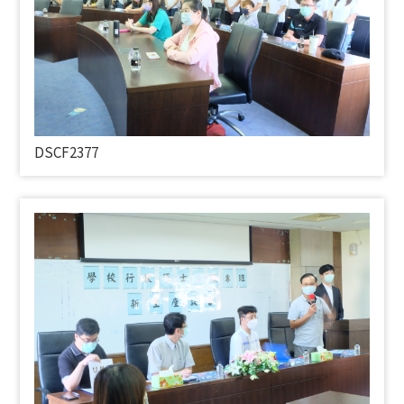
DSCF2377