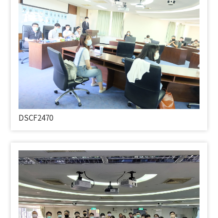
DSCF2470