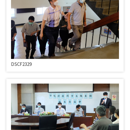
DSCF2329