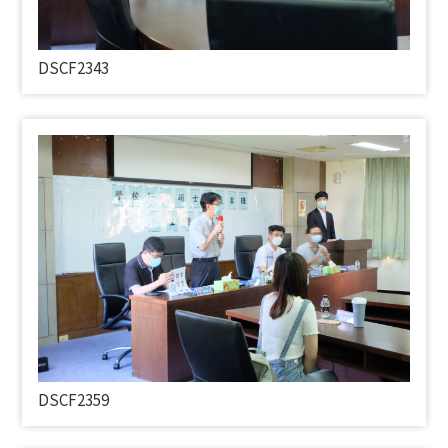
DSCF2343
DSCF2359