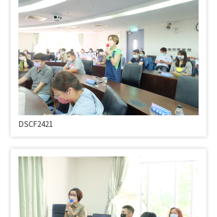
DSCF2421