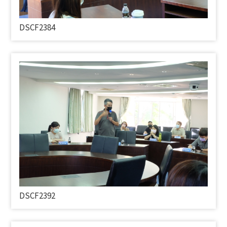
DSCF2384
DSCF2392