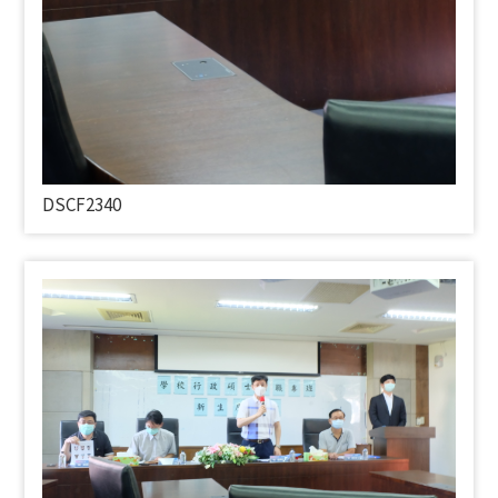
DSCF2340