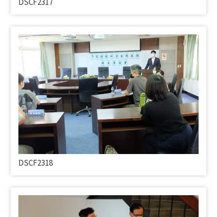
DSCF2317
DSCF2318