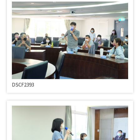
DSCF2393