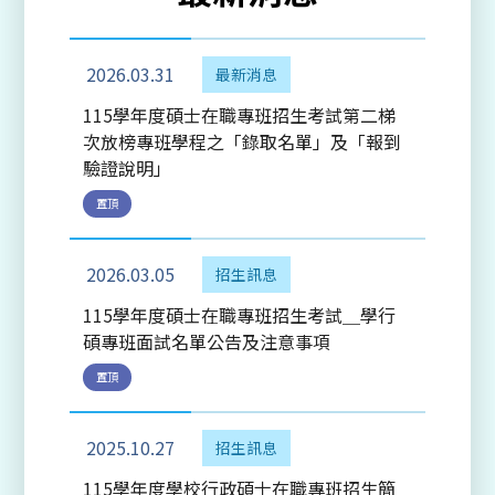
2026.03.31
最新消息
115學年度碩士在職專班招生考試第二梯
次放榜專班學程之「錄取名單」及「報到
驗證說明」
置頂
2026.03.05
招生訊息
115學年度碩士在職專班招生考試＿學行
碩專班面試名單公告及注意事項
置頂
2025.10.27
招生訊息
115學年度學校行政碩士在職專班招生簡