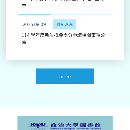
章
2025.08.09
最新消息
114 學年度新生抵免學分申請相關事項公
告
more