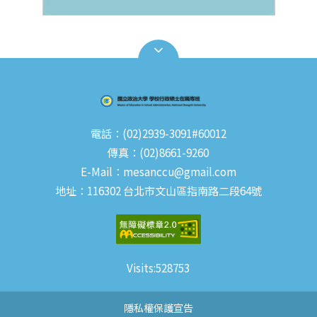
電話：(02)2939-3091#60012
傳真：(02)8661-9260
E-Mail：mesanccu@gmail.com
地址：116302 台北市文山區指南路二段64號
Visits:
528753
隱私權保護宣告