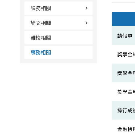
課務相關
論文相關
請假單
離校相關
事務相關
獎學金
獎學金
獎學金
操行成
金融帳