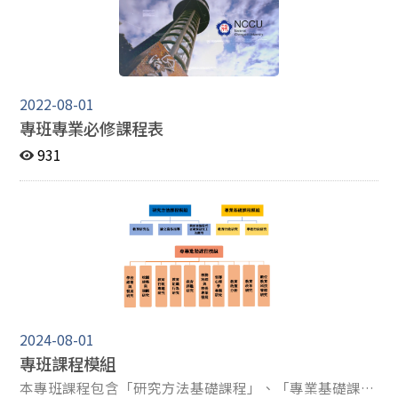
德操守 具備教育行政與政策議題之思維能力與專業知識
具備規劃及執行教育行政與政策議題學術研究能力
2022-08-01
專班專業必修課程表
931
2024-08-01
專班課程模組
本專班課程包含「研究方法基礎課程」、「專業基礎課