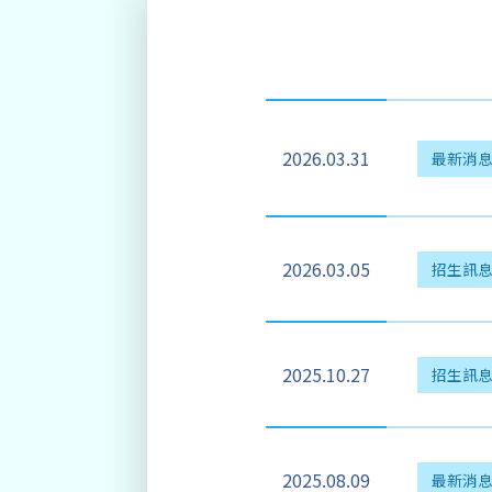
2026.03.31
最新消
2026.03.05
招生訊
2025.10.27
招生訊
2025.08.09
最新消