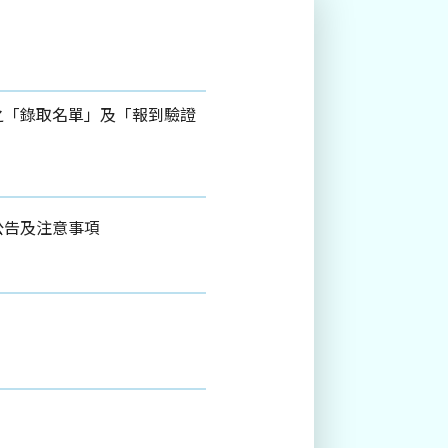
之「錄取名單」及「報到驗證
公告及注意事項