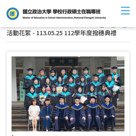
首頁
/
活動花絮
:::
活動花絮 - 113.05.25 112學年度撥穗典禮